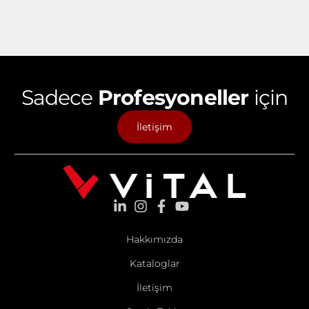
Sadece
Profesyoneller
için
İletişim
Hakkımızda
Kataloglar
İletişim