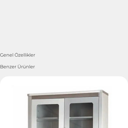
Genel Özellikler
Benzer Ürünler