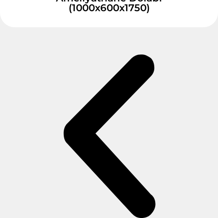
(1000x600x1750)