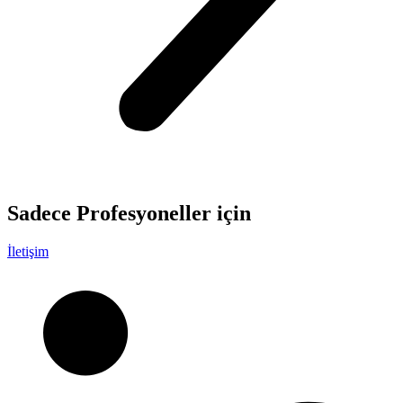
Sadece
Profesyoneller
için
İletişim