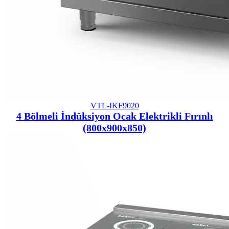
VTL-IKF9020
4 Bölmeli İndüksiyon Ocak Elektrikli Fırınlı
(800x900x850)