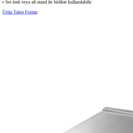
• Set üstü veya alt stand ile birlikte kullanılabilir
Ürün Talep Formu