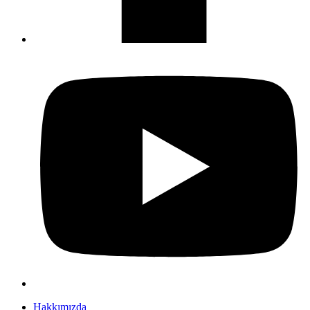
Hakkımızda