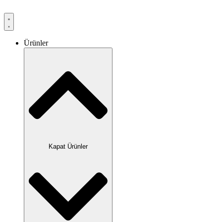
Ürünler
Kapat Ürünler