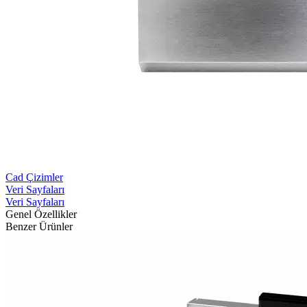
Cad Çizimler
Veri Sayfaları
Veri Sayfaları
Genel Özellikler
Benzer Ürünler