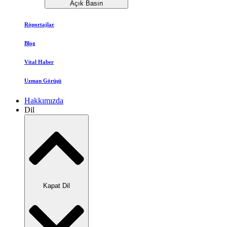
Açık Basın
Röportajlar
Blog
Vital Haber
Uzman Görüşü
Hakkımızda
Dil
Kapat Dil