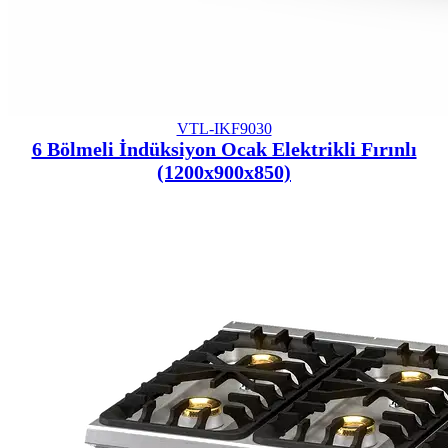
VTL-IKF9030
6 Bölmeli İndüksiyon Ocak Elektrikli Fırınlı
(1200x900x850)