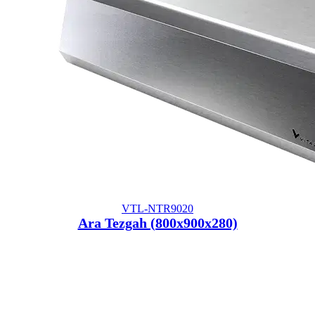
VTL-NTR9020
Ara Tezgah (800x900x280)