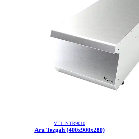
VTL-NTR9010
Ara Tezgah (400x900x280)