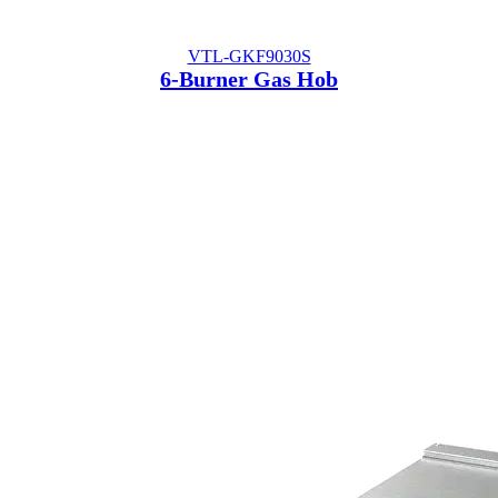
VTL-GKF9030S
6-Burner Gas Hob