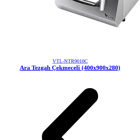
VTL-NTR9010C
Ara Tezgah Çekmeceli (400x900x280)