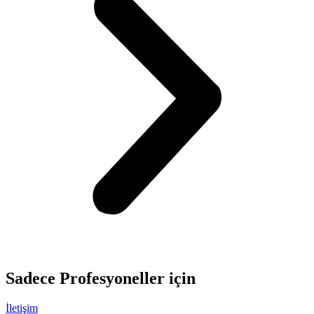
Sadece
Profesyoneller
için
İletişim