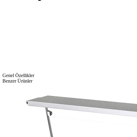
Genel Özellikler
Benzer Ürünler