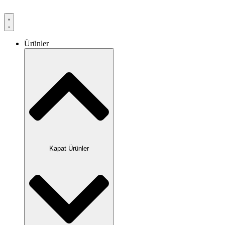
Ürünler
Kapat Ürünler