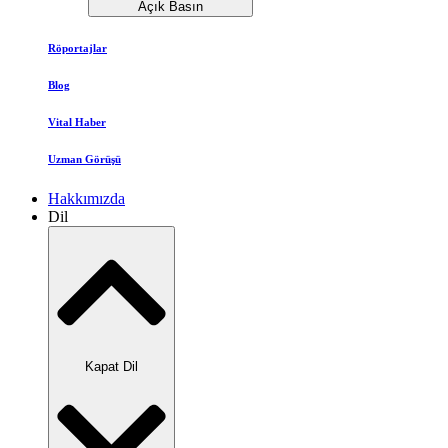
Açık Basın
Röportajlar
Blog
Vital Haber
Uzman Görüşü
Hakkımızda
Dil
Kapat Dil