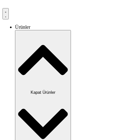
Ürünler
Kapat Ürünler