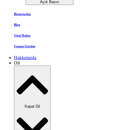
Açık Basın
Röportajlar
Blog
Vital Haber
Uzman Görüşü
Hakkımızda
Dil
Kapat Dil