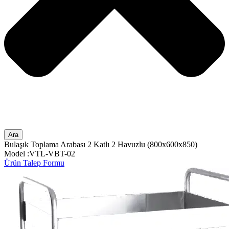
Ara
Bulaşık Toplama Arabası 2 Katlı 2 Havuzlu (800x600x850)
Model :VTL-VBT-02
Ürün Talep Formu