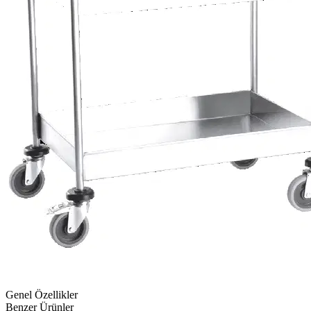
Genel Özellikler
Benzer Ürünler