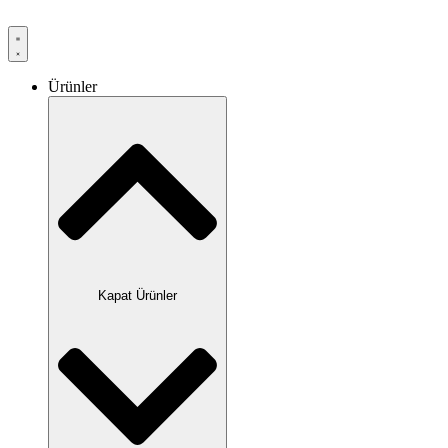
Ürünler
Kapat Ürünler