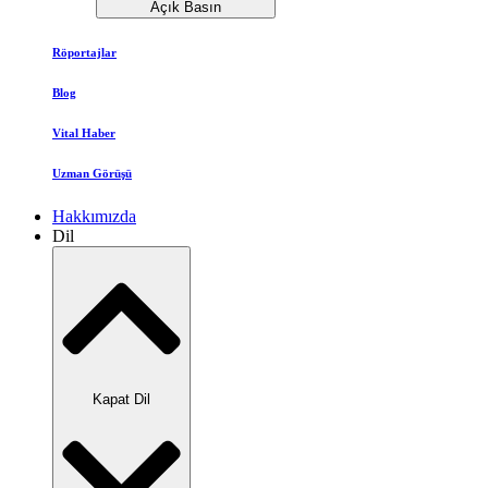
Açık Basın
Röportajlar
Blog
Vital Haber
Uzman Görüşü
Hakkımızda
Dil
Kapat Dil