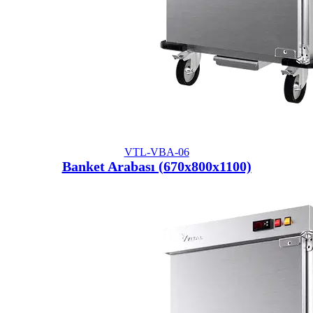
VTL-VBA-06
Banket Arabası (670x800x1100)