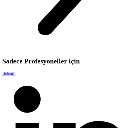
Sadece
Profesyoneller
için
İletişim