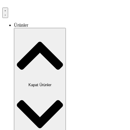
Ürünler
Kapat Ürünler