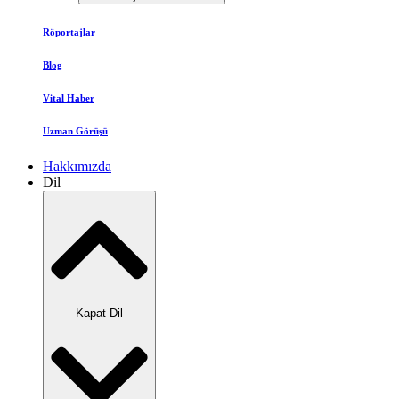
Röportajlar
Blog
Vital Haber
Uzman Görüşü
Hakkımızda
Dil
Kapat Dil