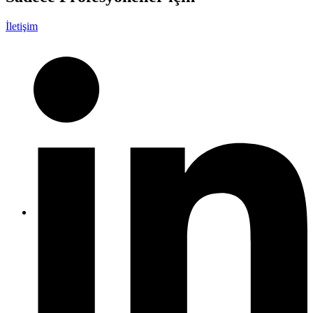
İletişim