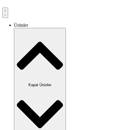
Ürünler
Kapat Ürünler