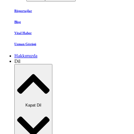
Röportajlar
Blog
Vital Haber
Uzman Görüşü
Hakkımızda
Dil
Kapat Dil