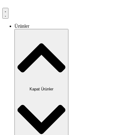
Ürünler
Kapat Ürünler