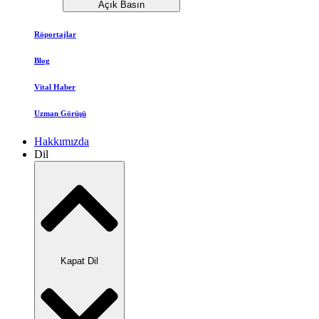
Açık Basın
Röportajlar
Blog
Vital Haber
Uzman Görüşü
Hakkımızda
Dil
Kapat Dil