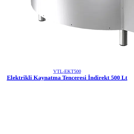
VTL-EKT500
Elektrikli Kaynatma Tenceresi İndirekt 500 Lt