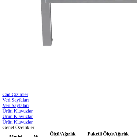
Cad Çizimler
Veri Sayfaları
Veri Sayfaları
Ürün Klavuzlar
Ürün Klavuzlar
Ürün Klavuzlar
Genel Özellikler
Ölçü/Ağırlık
Paketli Ölçü/Ağırlık
Model
W