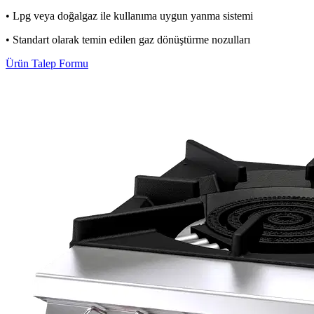
• Lpg veya doğalgaz ile kullanıma uygun yanma sistemi
• Standart olarak temin edilen gaz dönüştürme nozulları
Ürün Talep Formu