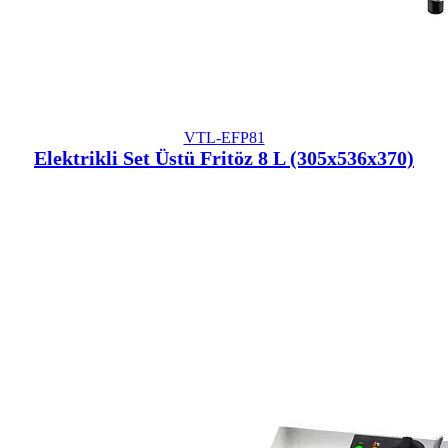
VTL-EFP81
Elektrikli Set Üstü Fritöz 8 L (305x536x370)