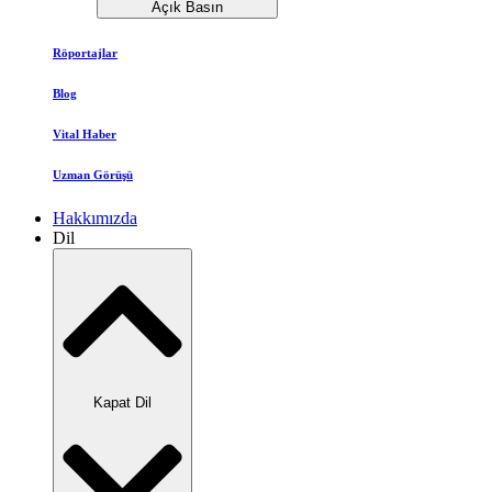
Açık Basın
Röportajlar
Blog
Vital Haber
Uzman Görüşü
Hakkımızda
Dil
Kapat Dil