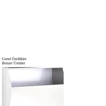
Genel Özellikler
Benzer Ürünler