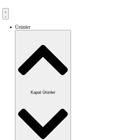
Ürünler
Kapat Ürünler