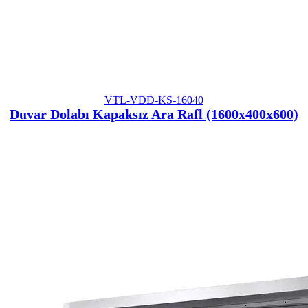
VTL-VDD-KS-16040
Duvar Dolabı Kapaksız Ara Rafl (1600x400x600)