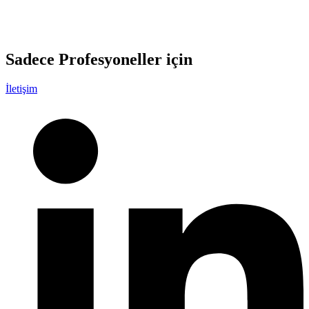
Sadece
Profesyoneller
için
İletişim