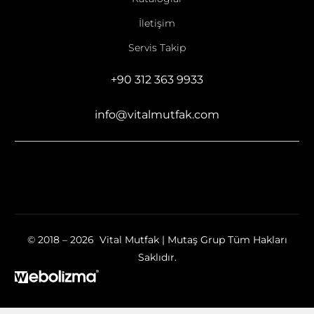
İletişim
Servis Takip
+90 312 363 9933
info@vitalmutfak.com
© 2018 – 2026 Vital Mutfak | Mutaş Grup Tüm Hakları
Saklıdır.