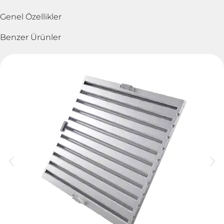
Genel Özellikler
Benzer Ürünler