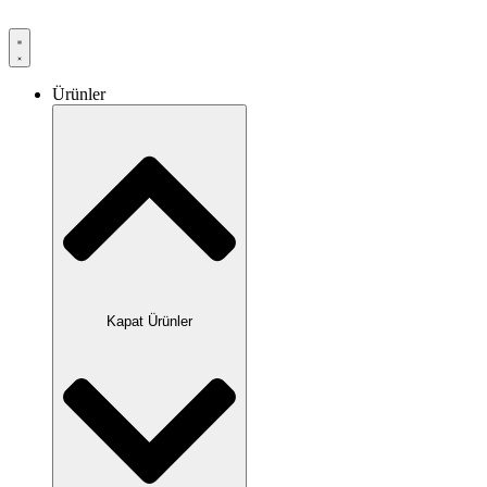
Ürünler
Kapat Ürünler