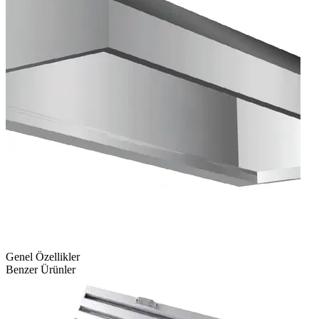
Genel Özellikler
Benzer Ürünler