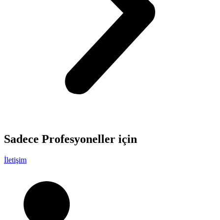
Sadece
Profesyoneller
için
İletişim