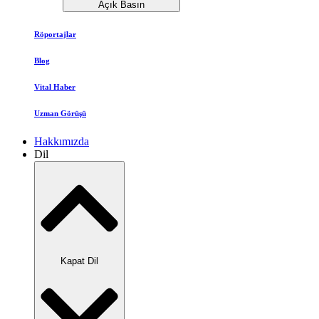
Açık Basın
Röportajlar
Blog
Vital Haber
Uzman Görüşü
Hakkımızda
Dil
Kapat Dil