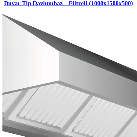
Duvar Tip Davlumbaz – Filtreli (1000x1500x500)