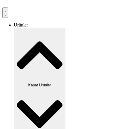
Ürünler
Kapat Ürünler