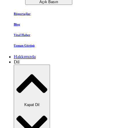
Açık Basın
Röportajlar
Blog
Vital Haber
Uzman Görüşü
Hakkımızda
Dil
Kapat Dil