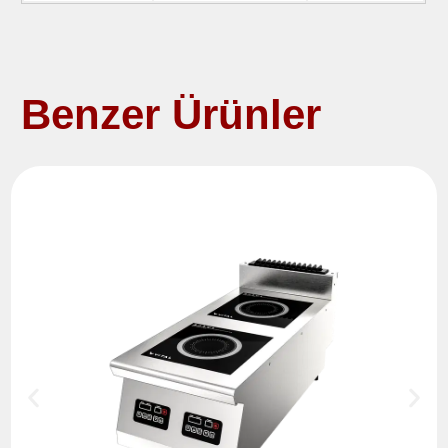
Benzer Ürünler