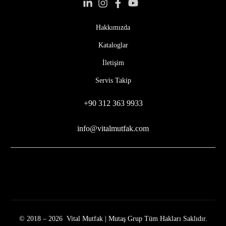
Hakkımızda
Kataloglar
İletişim
Servis Takip
+90 312 363 9933
info@vitalmutfak.com
© 2018 – 2026 Vital Mutfak | Mutaş Grup Tüm Hakları Saklıdır.