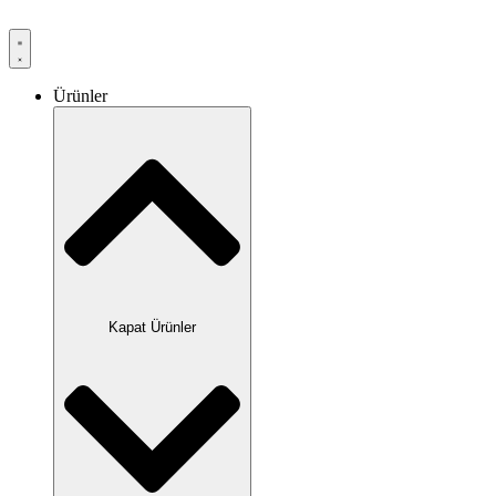
Ürünler
Kapat Ürünler