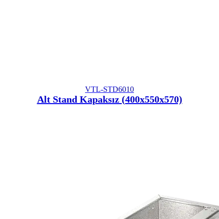
VTL-STD6010
Alt Stand Kapaksız (400x550x570)