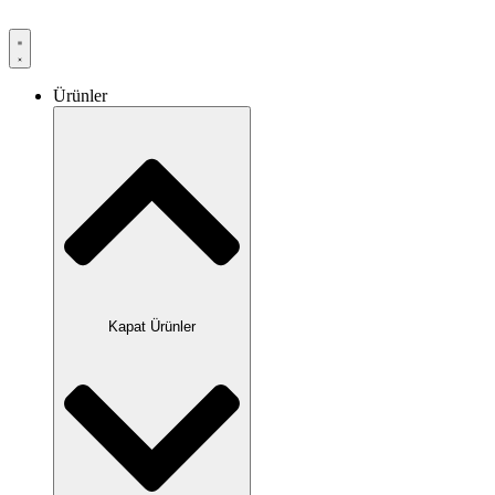
Ürünler
Kapat Ürünler