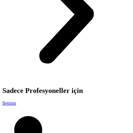
Sadece
Profesyoneller
için
İletişim