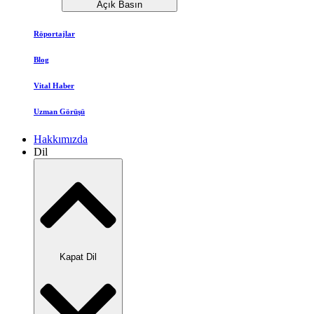
Açık Basın
Röportajlar
Blog
Vital Haber
Uzman Görüşü
Hakkımızda
Dil
Kapat Dil