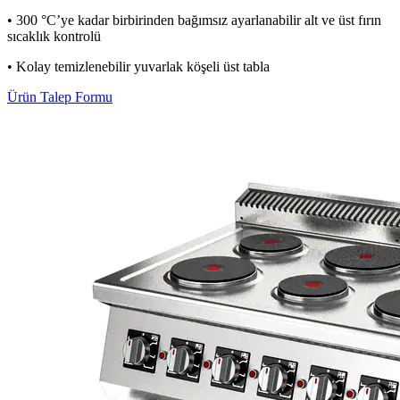
• 300 °C’ye kadar birbirinden bağımsız ayarlanabilir alt ve üst fırın
sıcaklık kontrolü
• Kolay temizlenebilir yuvarlak köşeli üst tabla
Ürün Talep Formu