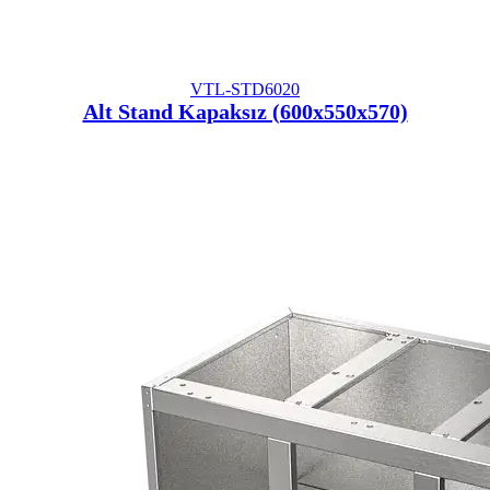
VTL-STD6020
Alt Stand Kapaksız (600x550x570)