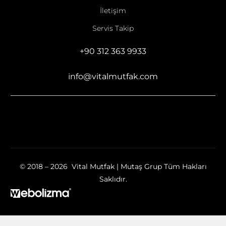
İletişim
Servis Takip
+90 312 363 9933
info@vitalmutfak.com
© 2018 – 2026 Vital Mutfak | Mutaş Grup Tüm Hakları
Saklıdır.