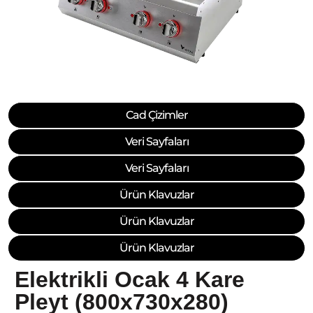
Cad Çizimler
Veri Sayfaları
Veri Sayfaları
Ürün Klavuzlar
Ürün Klavuzlar
Ürün Klavuzlar
Elektrikli Ocak 4 Kare
Pleyt (800x730x280)