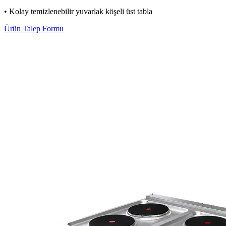
• Kolay temizlenebilir yuvarlak köşeli üst tabla
Ürün Talep Formu