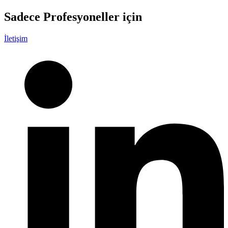
Sadece
Profesyoneller
için
İletişim