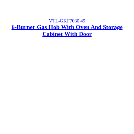
VTL-GKF7030.49
6-Burner Gas Hob With Oven And Storage
Cabinet With Door