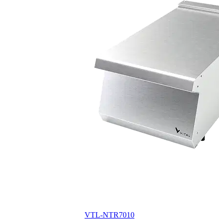
VTL-NTR7010