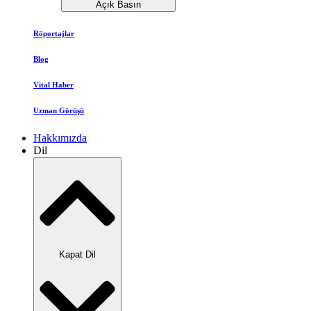
Açık Basın
Röportajlar
Blog
Vital Haber
Uzman Görüşü
Hakkımızda
Dil
Kapat Dil