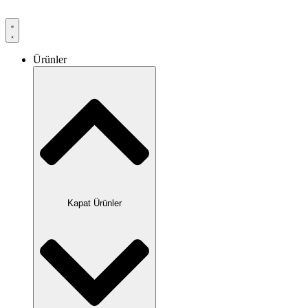
Ürünler
Kapat Ürünler