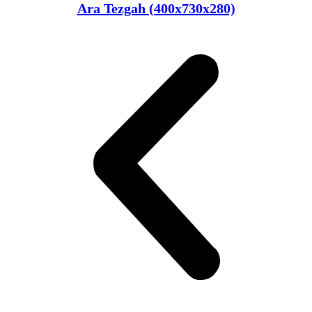
Ara Tezgah (400x730x280)