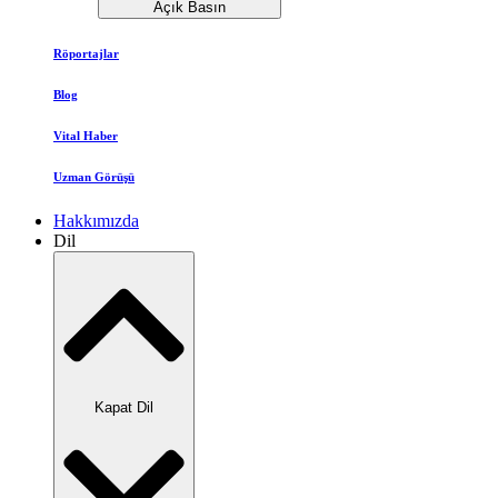
Açık Basın
Röportajlar
Blog
Vital Haber
Uzman Görüşü
Hakkımızda
Dil
Kapat Dil