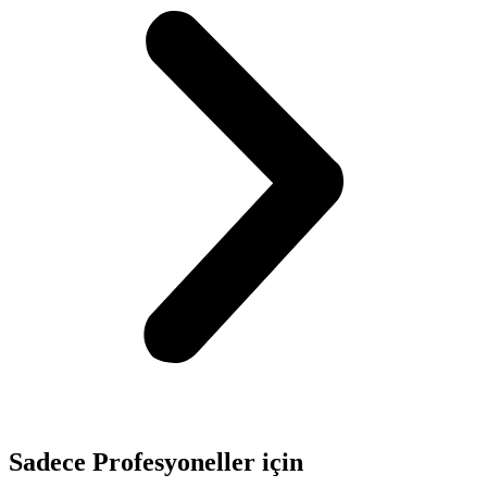
Sadece
Profesyoneller
için