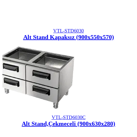
VTL-STD6030
Alt Stand Kapaksız (900x550x570)
VTL-STD6030C
Alt Stand,Çekmeceli (900x630x280)