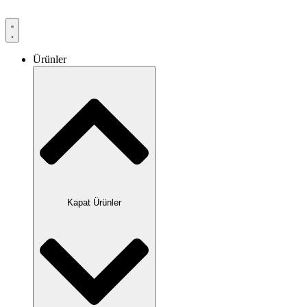
Ürünler
Kapat Ürünler