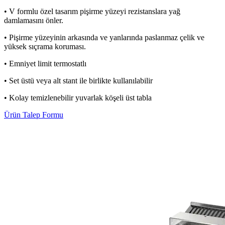
• V formlu özel tasarım pişirme yüzeyi rezistanslara yağ
damlamasını önler.
• Pişirme yüzeyinin arkasında ve yanlarında paslanmaz çelik ve
yüksek sıçrama koruması.
• Emniyet limit termostatlı
• Set üstü veya alt stant ile birlikte kullanılabilir
• Kolay temizlenebilir yuvarlak köşeli üst tabla
Ürün Talep Formu