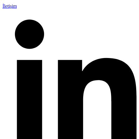
İletişim