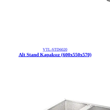
VTL-STD6020
Alt Stand Kapaksız (600x550x570)