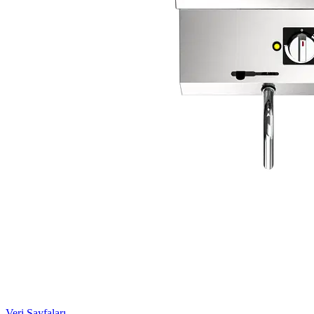
Veri Sayfaları