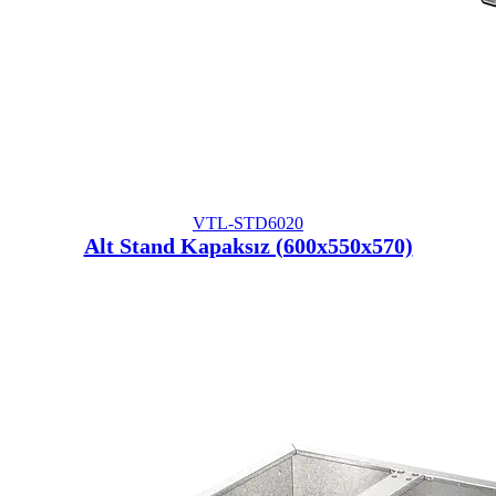
VTL-STD6020
Alt Stand Kapaksız (600x550x570)