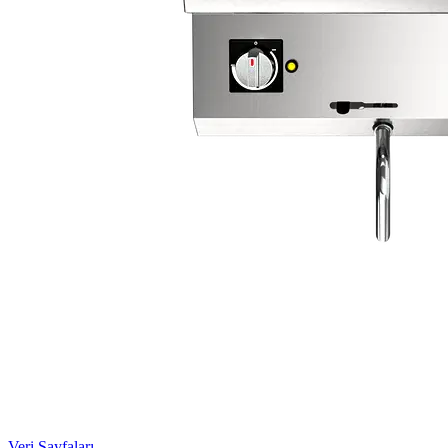
Veri Sayfaları