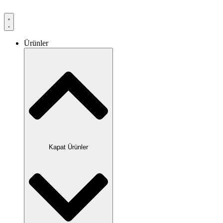
Ürünler
Kapat Ürünler