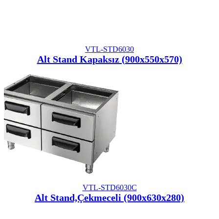
VTL-STD6030
Alt Stand Kapaksız (900x550x570)
VTL-STD6030C
Alt Stand,Çekmeceli (900x630x280)