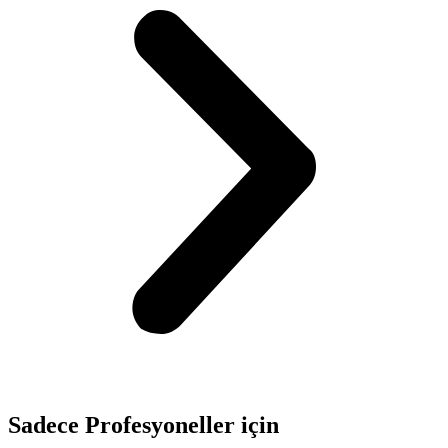
Sadece
Profesyoneller
için