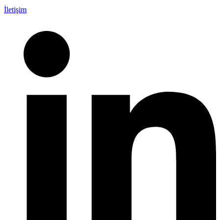
İletişim