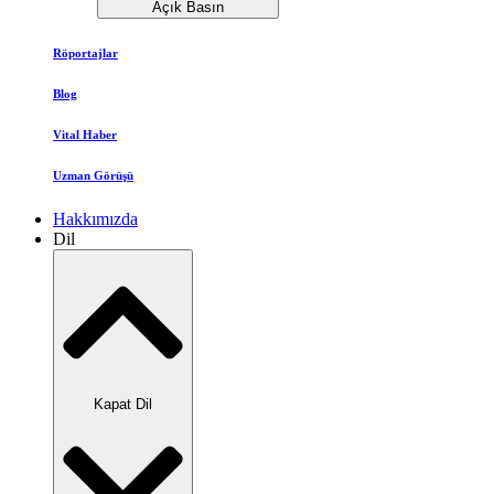
Açık Basın
Röportajlar
Blog
Vital Haber
Uzman Görüşü
Hakkımızda
Dil
Kapat Dil