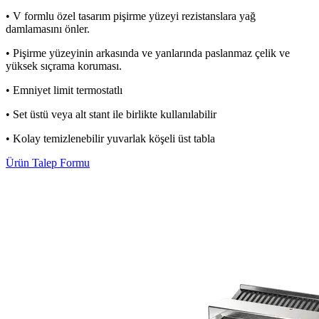
• V formlu özel tasarım pişirme yüzeyi rezistanslara yağ
damlamasını önler.
• Pişirme yüzeyinin arkasında ve yanlarında paslanmaz çelik ve
yüksek sıçrama koruması.
• Emniyet limit termostatlı
• Set üstü veya alt stant ile birlikte kullanılabilir
• Kolay temizlenebilir yuvarlak köşeli üst tabla
Ürün Talep Formu