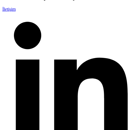
İletişim