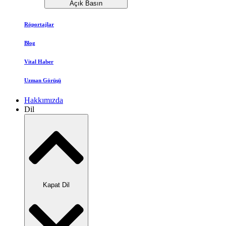
Açık Basın
Röportajlar
Blog
Vital Haber
Uzman Görüşü
Hakkımızda
Dil
Kapat Dil