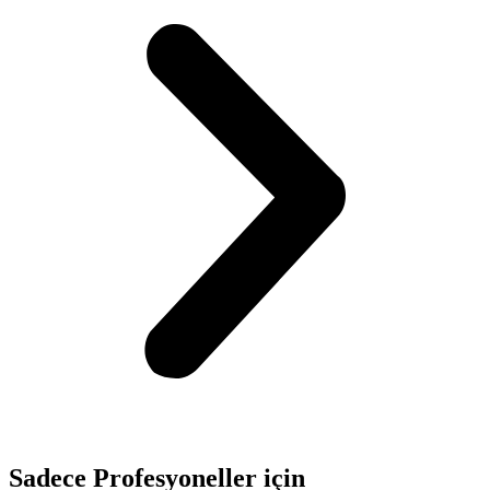
Sadece
Profesyoneller
için