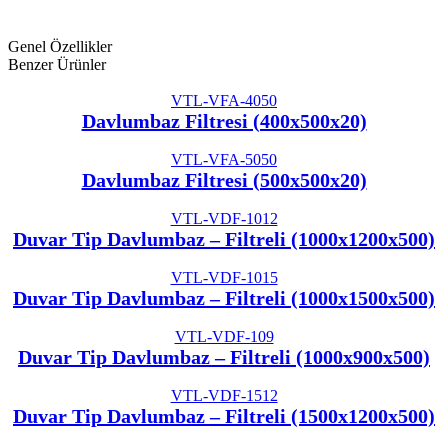
Genel Özellikler
Benzer Ürünler
VTL-VFA-4050
Davlumbaz Filtresi (400x500x20)
VTL-VFA-5050
Davlumbaz Filtresi (500x500x20)
VTL-VDF-1012
Duvar Tip Davlumbaz – Filtreli (1000x1200x500)
VTL-VDF-1015
Duvar Tip Davlumbaz – Filtreli (1000x1500x500)
VTL-VDF-109
Duvar Tip Davlumbaz – Filtreli (1000x900x500)
VTL-VDF-1512
Duvar Tip Davlumbaz – Filtreli (1500x1200x500)