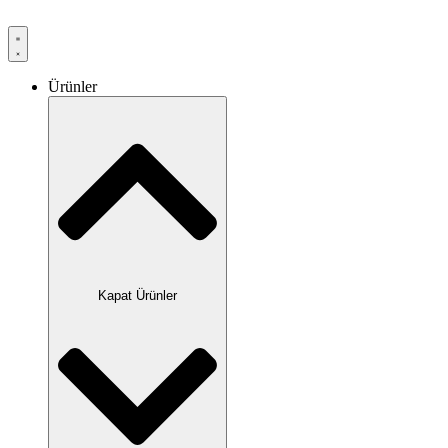
Ürünler
Kapat Ürünler