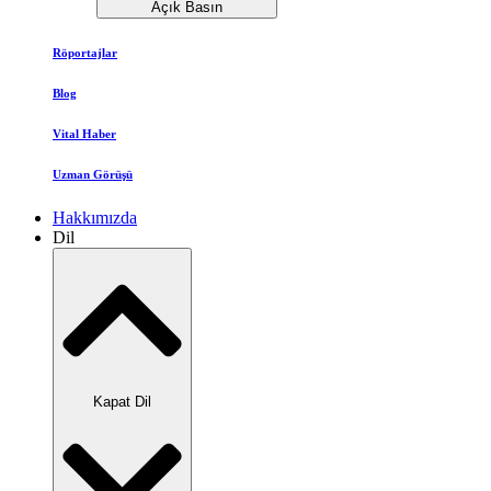
Açık Basın
Röportajlar
Blog
Vital Haber
Uzman Görüşü
Hakkımızda
Dil
Kapat Dil