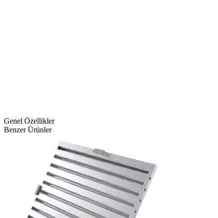
Genel Özellikler
Benzer Ürünler