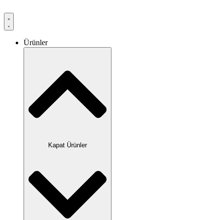
Ürünler
Kapat Ürünler