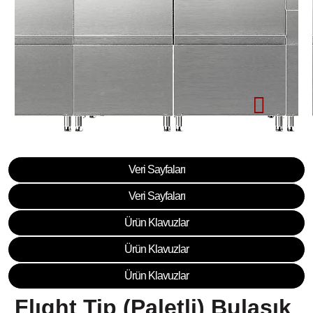
Veri Sayfaları
Veri Sayfaları
Ürün Klavuzlar
Ürün Klavuzlar
Ürün Klavuzlar
Flıght Tip (Paletli) Bulaşık