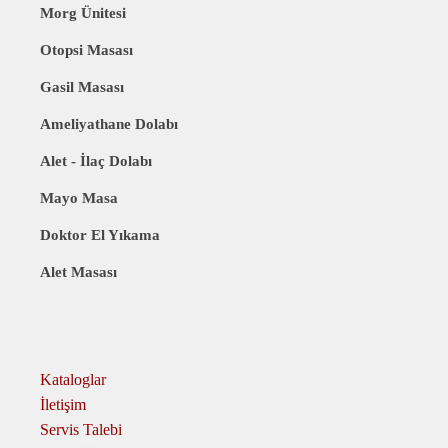
Morg Ünitesi
Otopsi Masası
Gasil Masası
Ameliyathane Dolabı
Alet - İlaç Dolabı
Mayo Masa
Doktor El Yıkama
Alet Masası
Kataloglar
İletişim
Servis Talebi