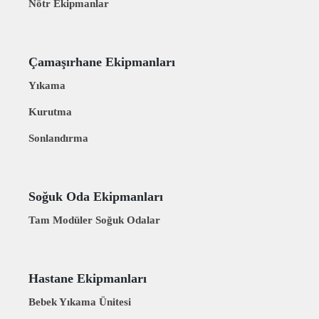
Nötr Ekipmanlar
Çamaşırhane Ekipmanları
Yıkama
Kurutma
Sonlandırma
Soğuk Oda Ekipmanları
Tam Modüler Soğuk Odalar
Hastane Ekipmanları
Bebek Yıkama Ünitesi