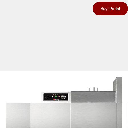
Bayi Portal