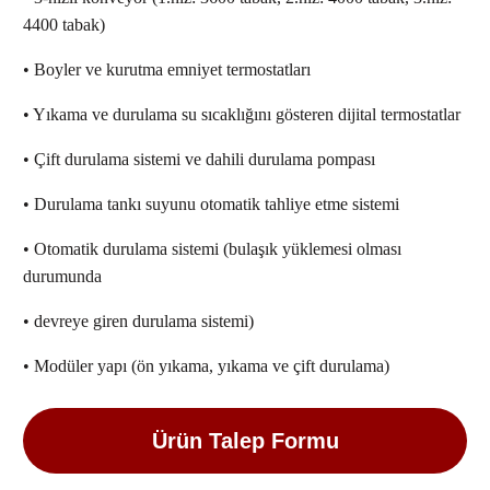
4400 tabak)
• Boyler ve kurutma emniyet termostatları
• Yıkama ve durulama su sıcaklığını gösteren dijital termostatlar
• Çift durulama sistemi ve dahili durulama pompası
• Durulama tankı suyunu otomatik tahliye etme sistemi
• Otomatik durulama sistemi (bulaşık yüklemesi olması
durumunda
• devreye giren durulama sistemi)
• Modüler yapı (ön yıkama, yıkama ve çift durulama)
Ürün Talep Formu