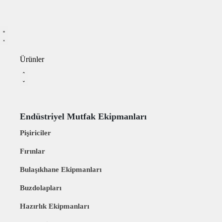
Ürünler
Endüstriyel Mutfak Ekipmanları
Pişiriciler
Fırınlar
Bulaşıkhane Ekipmanları
Buzdolapları
Hazırlık Ekipmanları