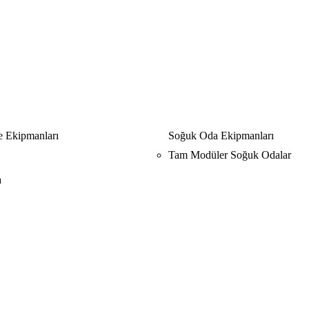
 Ekipmanları
Soğuk Oda Ekipmanları
Tam Modüler Soğuk Odalar
a