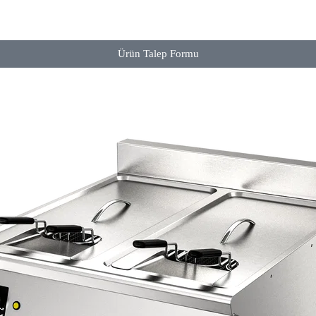
Ürün Talep Formu