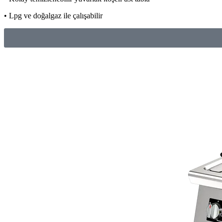
• Lpg ve doğalgaz ile çalışabilir