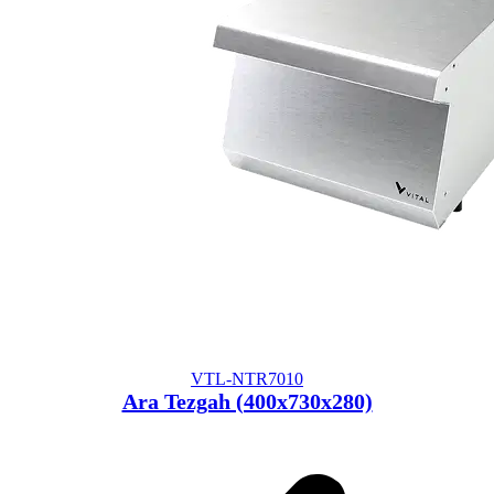
VTL-NTR7010
Ara Tezgah (400x730x280)