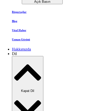
Açık Basın
Röportajlar
Blog
Vital Haber
Uzman Görüşü
Hakkımızda
Dil
Kapat Dil