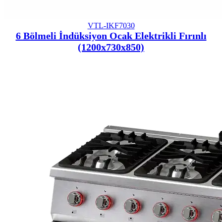
VTL-IKF7030
6 Bölmeli İndüksiyon Ocak Elektrikli Fırınlı
(1200x730x850)