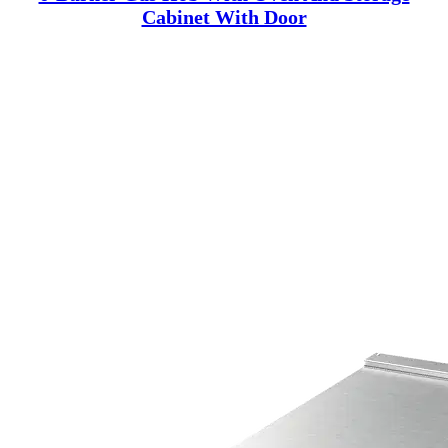
Cabinet With Door