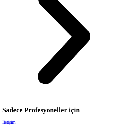
Sadece
Profesyoneller
için
İletişim