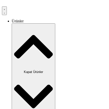
Ürünler
Kapat Ürünler