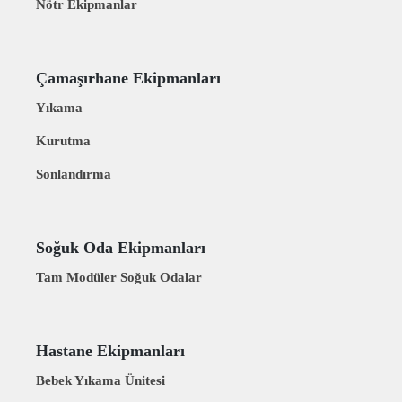
Nötr Ekipmanlar
Çamaşırhane Ekipmanları
Yıkama
Kurutma
Sonlandırma
Soğuk Oda Ekipmanları
Tam Modüler Soğuk Odalar
Hastane Ekipmanları
Bebek Yıkama Ünitesi