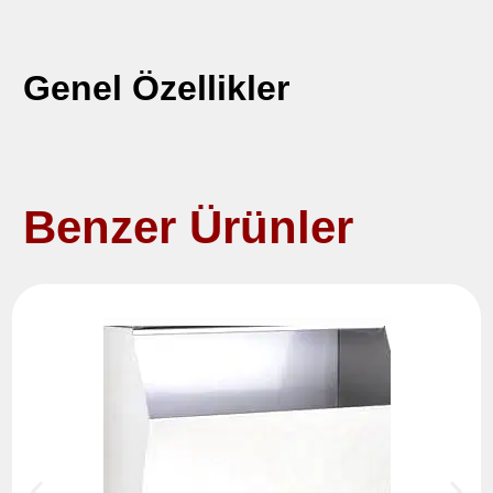
Genel Özellikler
Benzer Ürünler