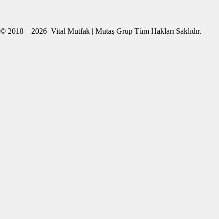
© 2018 – 2026 Vital Mutfak | Mutaş Grup Tüm Hakları Saklıdır.