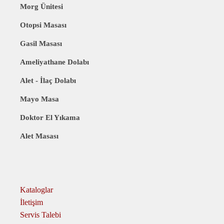
Morg Ünitesi
Otopsi Masası
Gasil Masası
Ameliyathane Dolabı
Alet - İlaç Dolabı
Mayo Masa
Doktor El Yıkama
Alet Masası
Kataloglar
İletişim
Servis Talebi