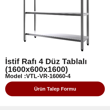
İstif Rafı 4 Düz Tablalı
(1600x600x1600)
Model :VTL-VR-16060-4
Ürün Talep Formu