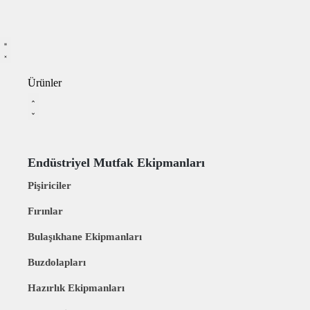
Ürünler
Endüstriyel Mutfak Ekipmanları
Pişiriciler
Fırınlar
Bulaşıkhane Ekipmanları
Buzdolapları
Hazırlık Ekipmanları