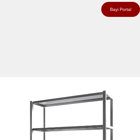
Bayi Portal