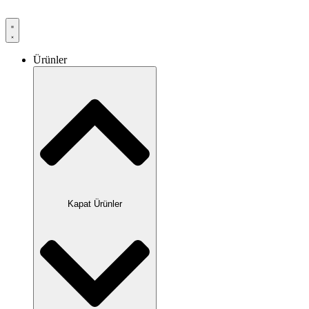
Ürünler
Kapat Ürünler