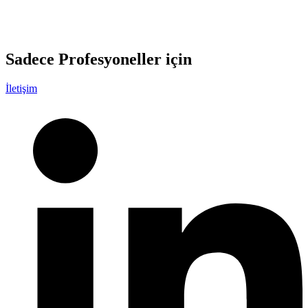
Sadece
Profesyoneller
için
İletişim