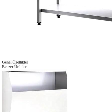
Genel Özellikler
Benzer Ürünler