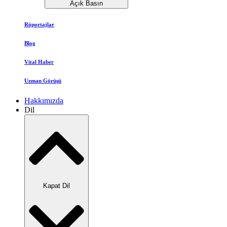
Açık Basın
Röportajlar
Blog
Vital Haber
Uzman Görüşü
Hakkımızda
Dil
Kapat Dil