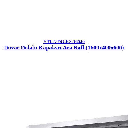
VTL-VDD-KS-16040
Duvar Dolabı Kapaksız Ara Rafl (1600x400x600)