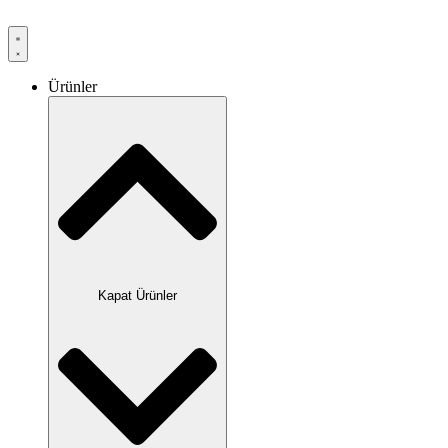
Ürünler
Kapat Ürünler