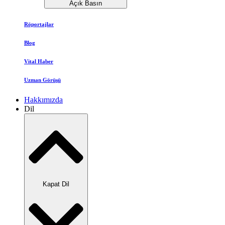
Açık Basın
Röportajlar
Blog
Vital Haber
Uzman Görüşü
Hakkımızda
Dil
Kapat Dil