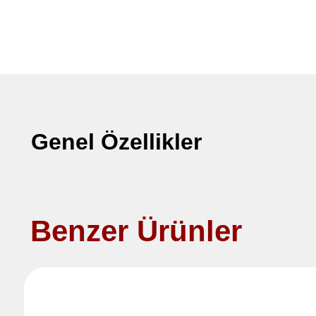
Genel Özellikler
Benzer Ürünler