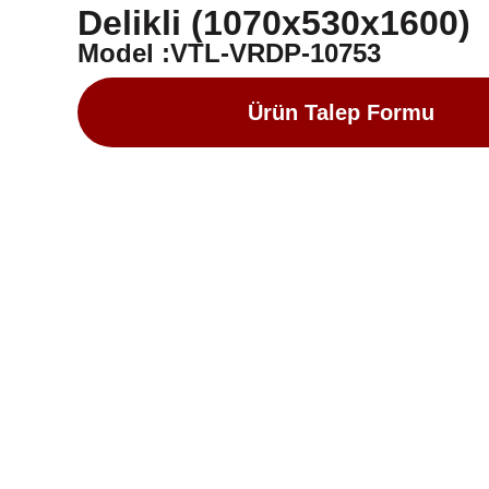
Delikli (1070x530x1600)
Model :VTL-VRDP-10753
Ürün Talep Formu