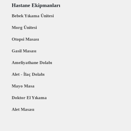
Hastane Ekipmanları
Bebek Yıkama Ünitesi
Morg Ünitesi
Otopsi Masası
Gasil Masası
Ameliyathane Dolabı
Alet - İlaç Dolabı
Mayo Masa
Doktor El Yıkama
Alet Masası