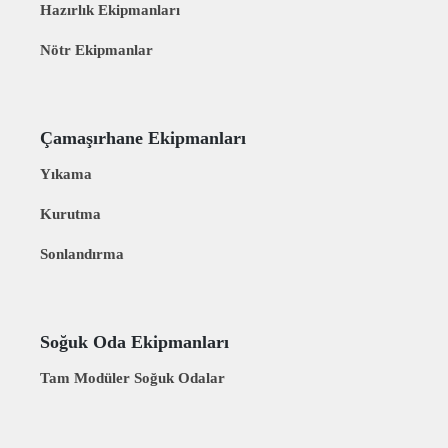
Hazırlık Ekipmanları
Nötr Ekipmanlar
Çamaşırhane Ekipmanları
Yıkama
Kurutma
Sonlandırma
Soğuk Oda Ekipmanları
Tam Modüler Soğuk Odalar