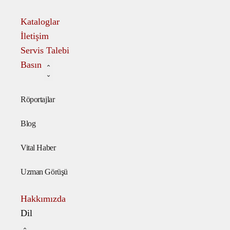
Kataloglar
İletişim
Servis Talebi
Basın
Röportajlar
Blog
Vital Haber
Uzman Görüşü
Hakkımızda
Dil