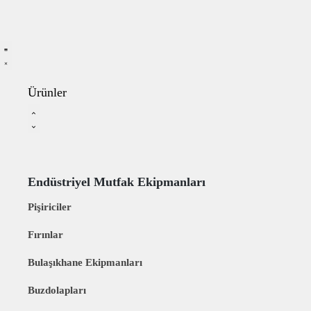
Ürünler
Endüstriyel Mutfak Ekipmanları
Pişiriciler
Fırınlar
Bulaşıkhane Ekipmanları
Buzdolapları