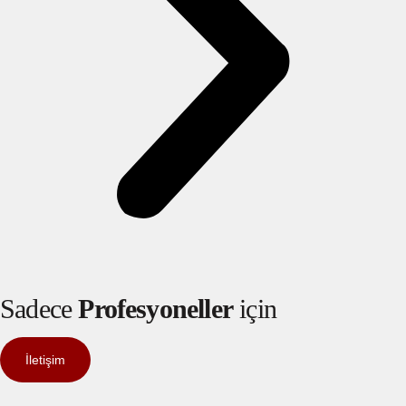
Sadece
Profesyoneller
için
İletişim