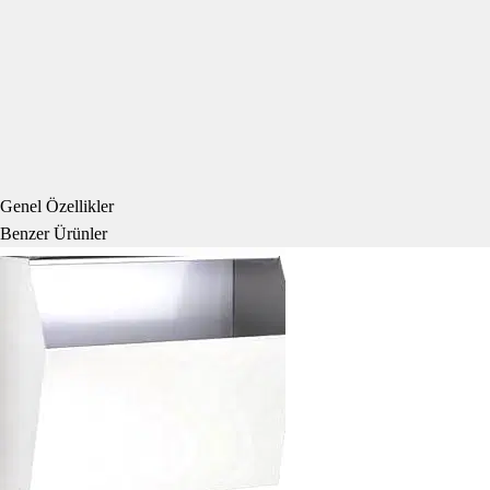
Genel Özellikler
Benzer Ürünler