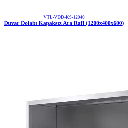
VTL-VDD-KS-12040
Duvar Dolabı Kapaksız Ara Rafl (1200x400x600)