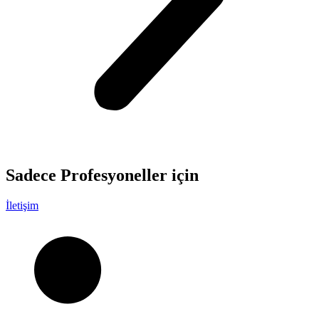
Sadece
Profesyoneller
için
İletişim