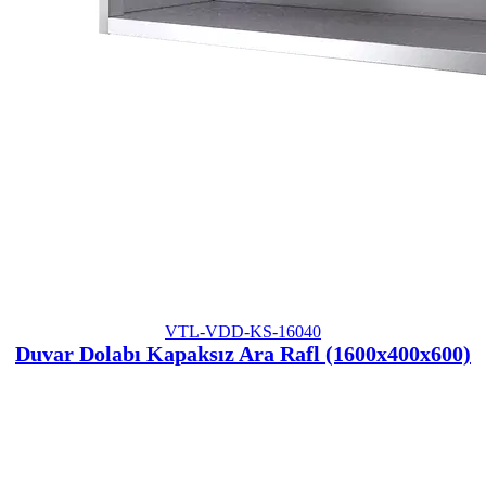
VTL-VDD-KS-16040
Duvar Dolabı Kapaksız Ara Rafl (1600x400x600)