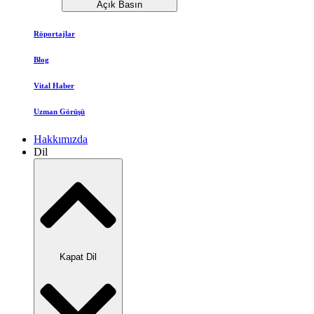
Açık Basın
Röportajlar
Blog
Vital Haber
Uzman Görüşü
Hakkımızda
Dil
Kapat Dil