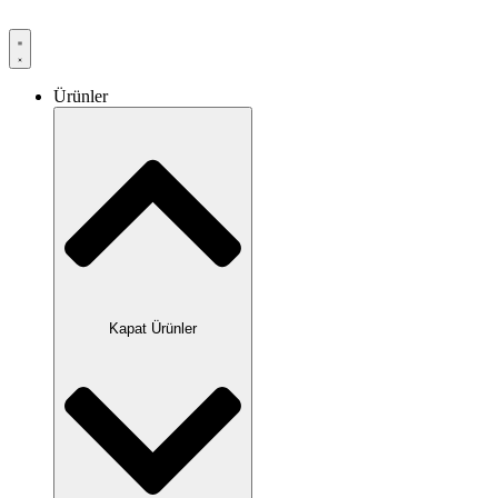
Ürünler
Kapat Ürünler