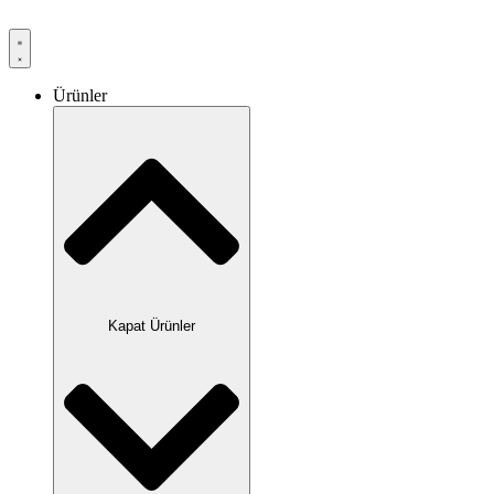
Ürünler
Kapat Ürünler