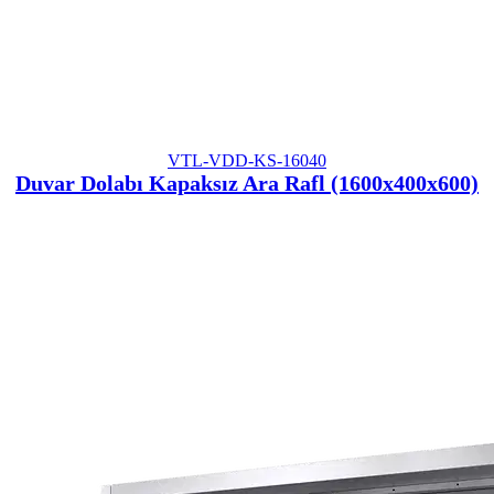
VTL-VDD-KS-16040
Duvar Dolabı Kapaksız Ara Rafl (1600x400x600)