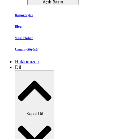
Açık Basın
Röportajlar
Blog
Vital Haber
Uzman Görüşü
Hakkımızda
Dil
Kapat Dil