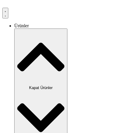
Ürünler
Kapat Ürünler