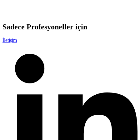
Sadece
Profesyoneller
için
İletişim