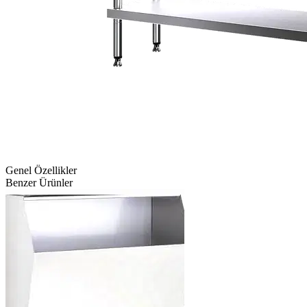
Genel Özellikler
Benzer Ürünler