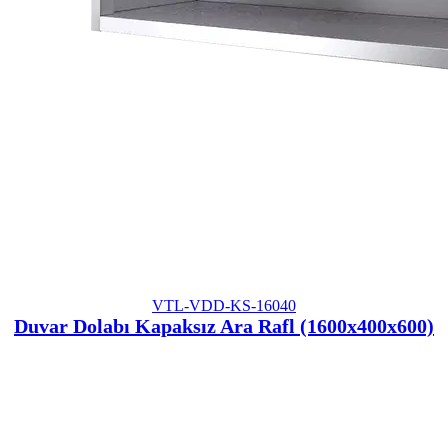
VTL-VDD-KS-16040
Duvar Dolabı Kapaksız Ara Rafl (1600x400x600)