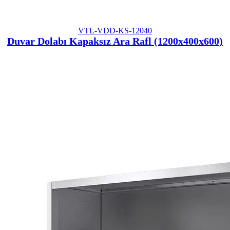
VTL-VDD-KS-12040
Duvar Dolabı Kapaksız Ara Rafl (1200x400x600)