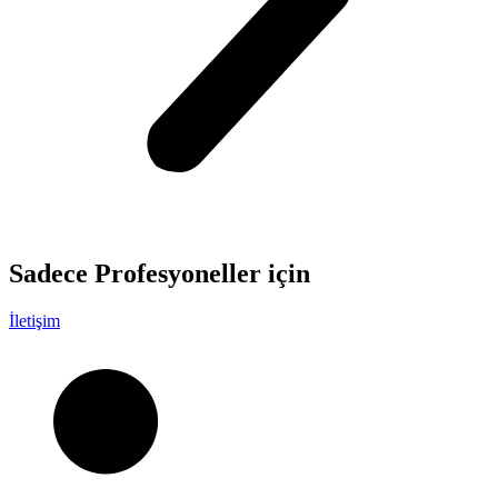
Sadece
Profesyoneller
için
İletişim