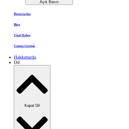
Açık Basın
Röportajlar
Blog
Vital Haber
Uzman Görüşü
Hakkımızda
Dil
Kapat Dil