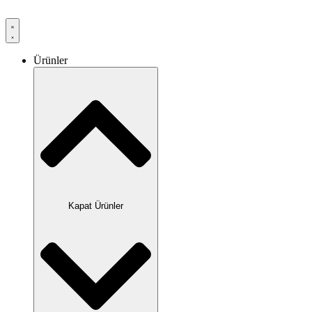
Ürünler
Kapat Ürünler