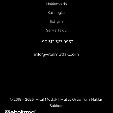
Hakkımızda
Kataloglar
İletişim
Servis Takip
+90 312 363 9933
info@vitalmutfak.com
© 2018 – 2026 Vital Mutfak | Mutaş Grup Tüm Hakları
Saklıdır.