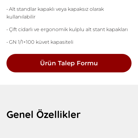
• Alt standlar kapaklı veya kapaksız olarak
kullanılabilir
• Çift cidarlı ve ergonomik kulplu alt stant kapakları
• GN 1/1×100 küvet kapasiteli
Ürün Talep Formu
Genel Özellikler