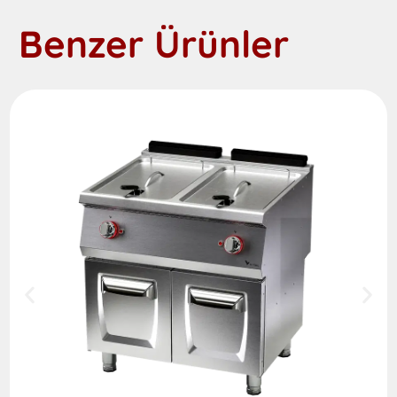
Benzer Ürünler