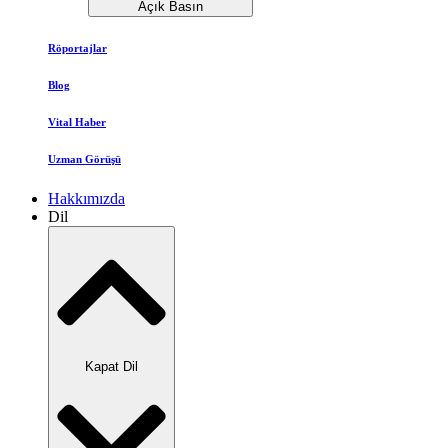
Açık Basın
Röportajlar
Blog
Vital Haber
Uzman Görüşü
Hakkımızda
Dil
Kapat Dil