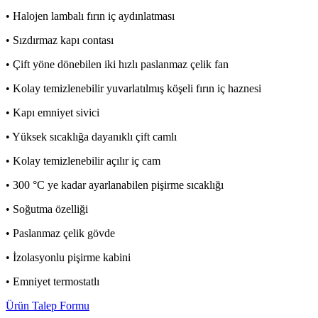
• Halojen lambalı fırın iç aydınlatması
• Sızdırmaz kapı contası
• Çift yöne dönebilen iki hızlı paslanmaz çelik fan
• Kolay temizlenebilir yuvarlatılmış köşeli fırın iç haznesi
• Kapı emniyet sivici
• Yüksek sıcaklığa dayanıklı çift camlı
• Kolay temizlenebilir açılır iç cam
• 300 °C ye kadar ayarlanabilen pişirme sıcaklığı
• Soğutma özelliği
• Paslanmaz çelik gövde
• İzolasyonlu pişirme kabini
• Emniyet termostatlı
Ürün Talep Formu