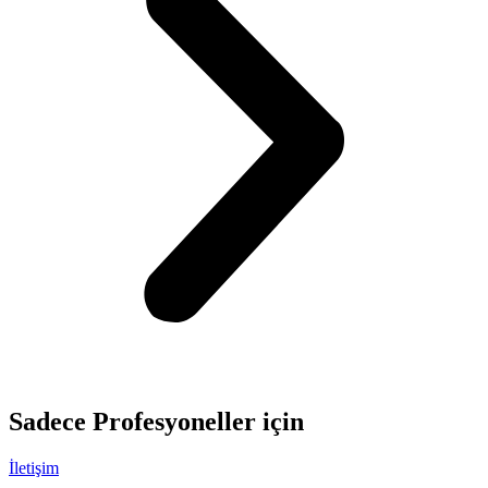
Sadece
Profesyoneller
için
İletişim