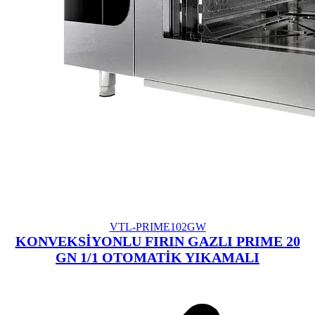
VTL-PRIME102GW
KONVEKSİYONLU FIRIN GAZLI PRIME 20
GN 1/1 OTOMATİK YIKAMALI