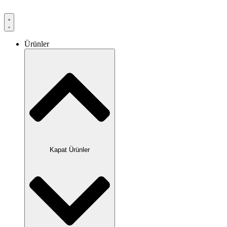
Ürünler
Kapat Ürünler