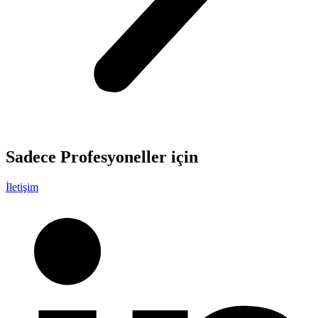
Sadece
Profesyoneller
için
İletişim