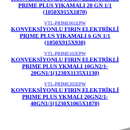
PRIME PLUS YIKAMALI 20 GN 1/1
(1050X915X1870)
VTL-PRIME061EPW
KONVEKSİYONLU FIRIN ELEKTRİKLİ
PRIME PLUS YIKAMALI 6 GN 1/1
(1050X915X930)
VTL-PRIME102EPW
KONVEKSİYONLU FIRIN ELEKTRİKLİ
PRIME PLUS YKMALI 10GN2/1-
20GN1/1(1230X1135X1130)
VTL-PRIME202EPW
KONVEKSİYONLU FIRIN ELEKTRİKLİ
PRIME PLUS YKMALI 20GN2/1-
40GN1/1(1230X1065X1870)