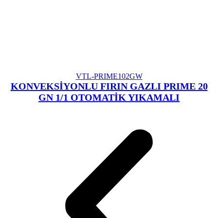
VTL-PRIME102GW
KONVEKSİYONLU FIRIN GAZLI PRIME 20
GN 1/1 OTOMATİK YIKAMALI