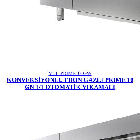
VTL-PRIME101GW
KONVEKSİYONLU FIRIN GAZLI PRIME 10
GN 1/1 OTOMATİK YIKAMALI