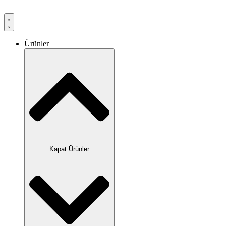
Ürünler
Kapat Ürünler