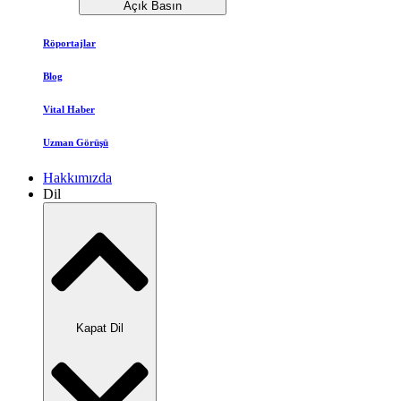
Açık Basın
Röportajlar
Blog
Vital Haber
Uzman Görüşü
Hakkımızda
Dil
Kapat Dil