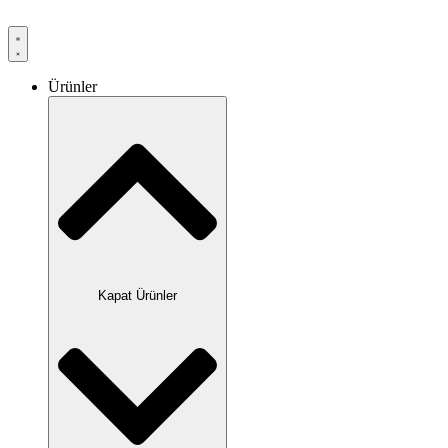
Ürünler
Kapat Ürünler