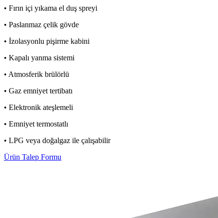
• Fırın içi yıkama el duş spreyi
• Paslanmaz çelik gövde
• İzolasyonlu pişirme kabini
• Kapalı yanma sistemi
• Atmosferik brülörlü
• Gaz emniyet tertibatı
• Elektronik ateşlemeli
• Emniyet termostatlı
• LPG veya doğalgaz ile çalışabilir
Ürün Talep Formu