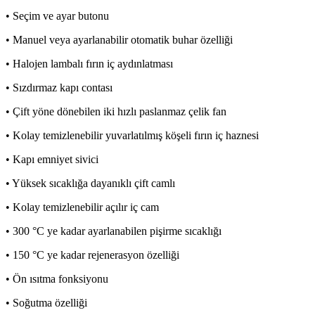
• Seçim ve ayar butonu
• Manuel veya ayarlanabilir otomatik buhar özelliği
• Halojen lambalı fırın iç aydınlatması
• Sızdırmaz kapı contası
• Çift yöne dönebilen iki hızlı paslanmaz çelik fan
• Kolay temizlenebilir yuvarlatılmış köşeli fırın iç haznesi
• Kapı emniyet sivici
• Yüksek sıcaklığa dayanıklı çift camlı
• Kolay temizlenebilir açılır iç cam
• 300 °C ye kadar ayarlanabilen pişirme sıcaklığı
• 150 °C ye kadar rejenerasyon özelliği
• Ön ısıtma fonksiyonu
• Soğutma özelliği