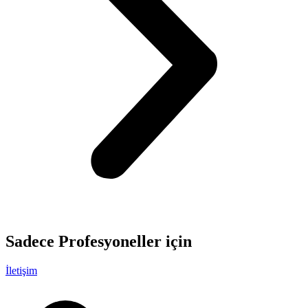
Sadece
Profesyoneller
için
İletişim