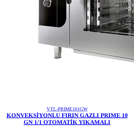
VTL-PRIME101GW
KONVEKSİYONLU FIRIN GAZLI PRIME 10
GN 1/1 OTOMATİK YIKAMALI