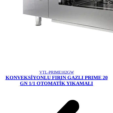
VTL-PRIME102GW
KONVEKSİYONLU FIRIN GAZLI PRIME 20
GN 1/1 OTOMATİK YIKAMALI