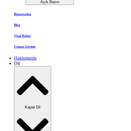
Açık Basın
Röportajlar
Blog
Vital Haber
Uzman Görüşü
Hakkımızda
Dil
Kapat Dil