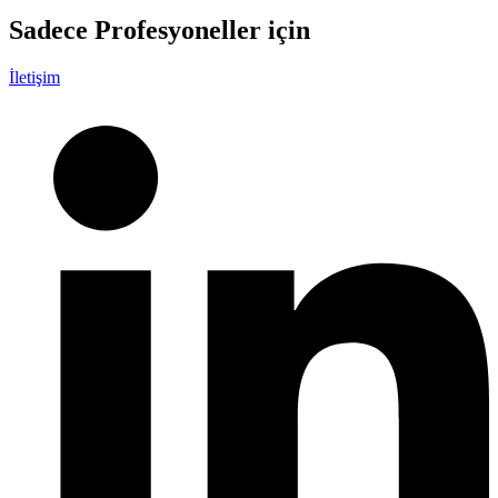
Sadece
Profesyoneller
için
İletişim