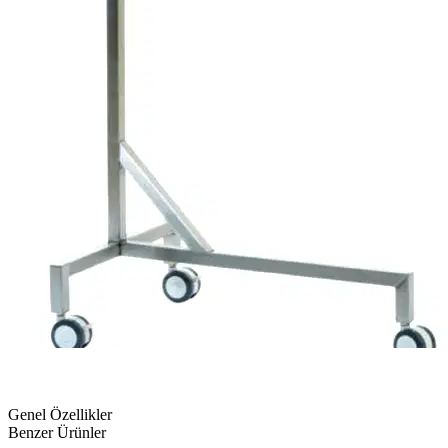
Genel Özellikler
Benzer Ürünler