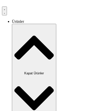
Ürünler
Kapat Ürünler