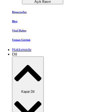
Açık Basın
Röportajlar
Blog
Vital Haber
Uzman Görüşü
Hakkımızda
Dil
Kapat Dil