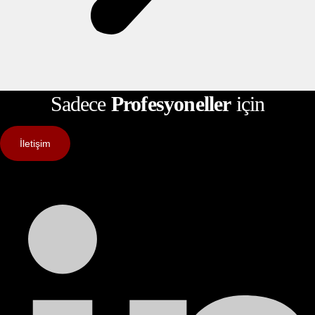
Sadece
Profesyoneller
için
İletişim