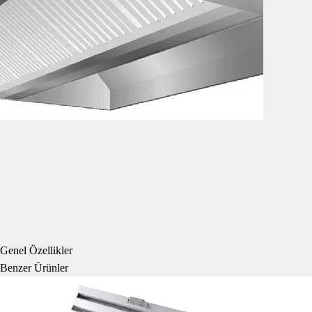
Genel Özellikler
Benzer Ürünler