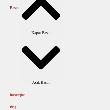
Basın
Kapat Basın
Açık Basın
Röportajlar
Blog