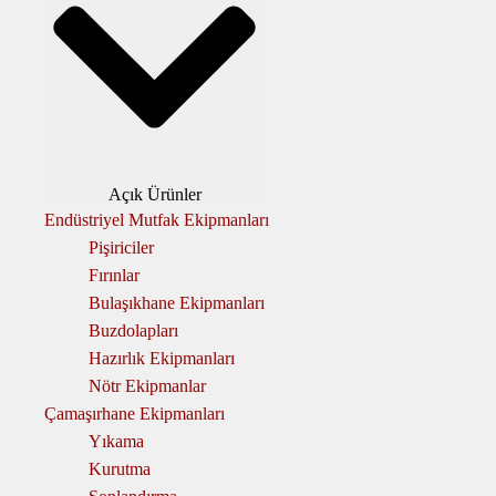
Açık Ürünler
Endüstriyel Mutfak Ekipmanları
Pişiriciler
Fırınlar
Bulaşıkhane Ekipmanları
Buzdolapları
Hazırlık Ekipmanları
Nötr Ekipmanlar
Çamaşırhane Ekipmanları
Yıkama
Kurutma