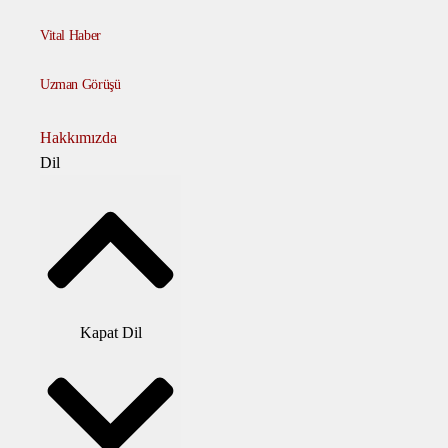
Vital Haber
Uzman Görüşü
Hakkımızda
Dil
Kapat Dil