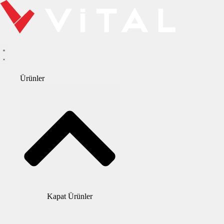
Ürünler
Kapat Ürünler