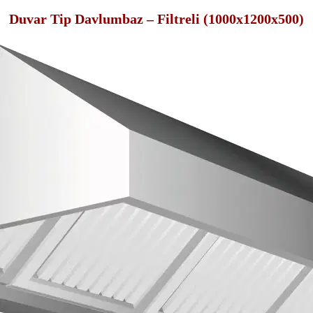
Duvar Tip Davlumbaz – Filtreli (1000x1200x500)