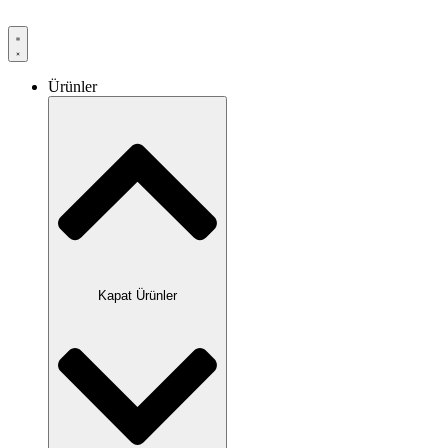
Ürünler
Kapat Ürünler