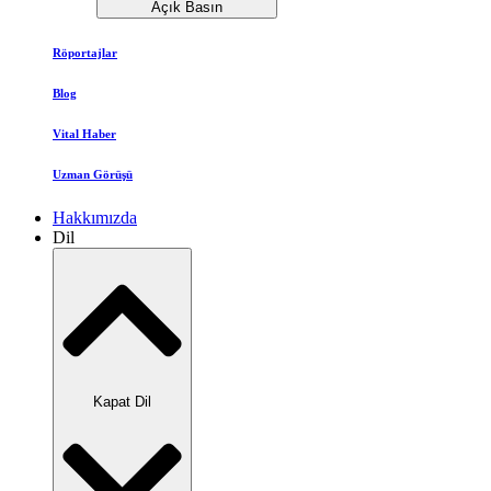
Açık Basın
Röportajlar
Blog
Vital Haber
Uzman Görüşü
Hakkımızda
Dil
Kapat Dil