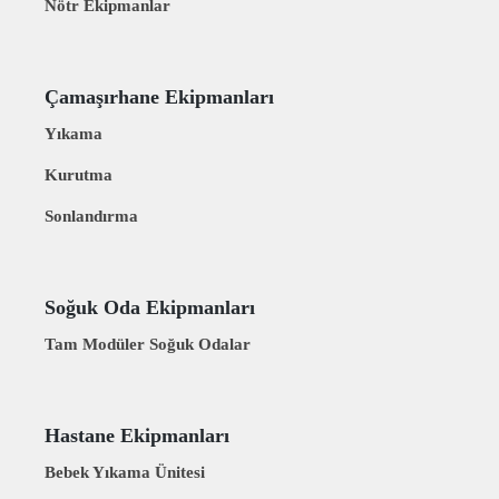
Nötr Ekipmanlar
Çamaşırhane Ekipmanları
Yıkama
Kurutma
Sonlandırma
Soğuk Oda Ekipmanları
Tam Modüler Soğuk Odalar
Hastane Ekipmanları
Bebek Yıkama Ünitesi