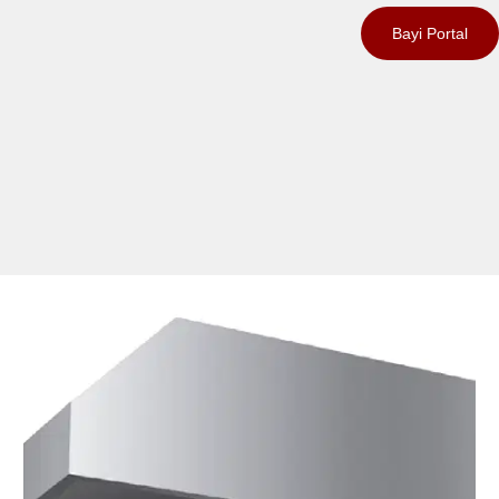
Bayi Portal