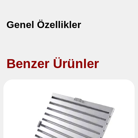
Genel Özellikler
Benzer Ürünler