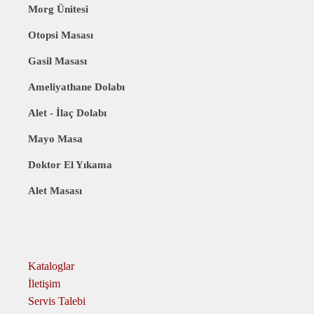
Morg Ünitesi
Otopsi Masası
Gasil Masası
Ameliyathane Dolabı
Alet - İlaç Dolabı
Mayo Masa
Doktor El Yıkama
Alet Masası
Kataloglar
İletişim
Servis Talebi