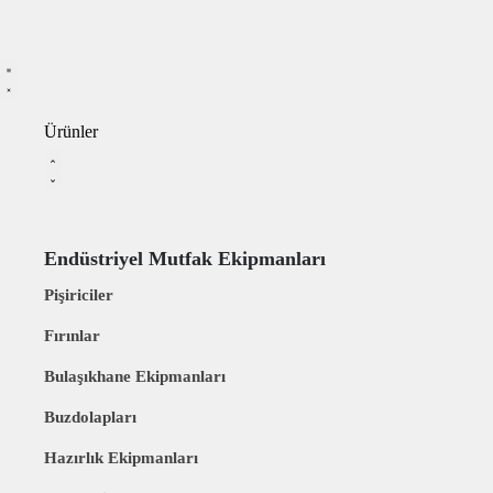
Ürünler
Endüstriyel Mutfak Ekipmanları
Pişiriciler
Fırınlar
Bulaşıkhane Ekipmanları
Buzdolapları
Hazırlık Ekipmanları