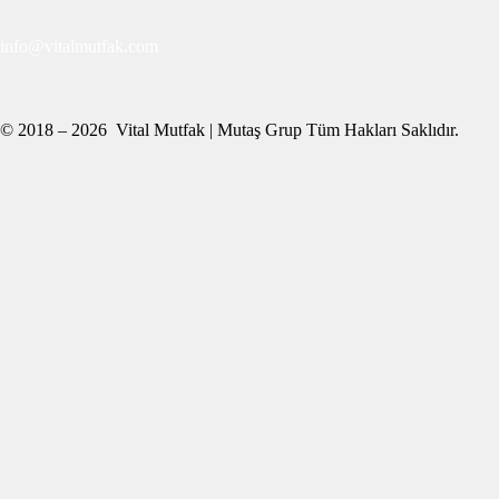
info@vitalmutfak.com
© 2018 – 2026 Vital Mutfak | Mutaş Grup Tüm Hakları Saklıdır.