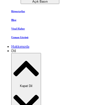
Açık Basın
Röportajlar
Blog
Vital Haber
Uzman Görüşü
Hakkımızda
Dil
Kapat Dil