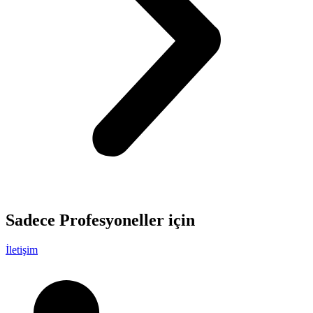
Sadece
Profesyoneller
için
İletişim