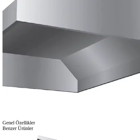
Genel Özellikler
Benzer Ürünler