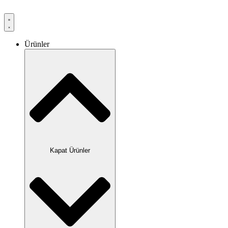
Ürünler
Kapat Ürünler