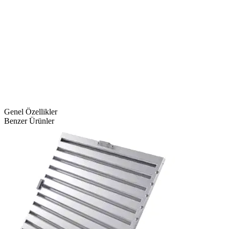
Genel Özellikler
Benzer Ürünler