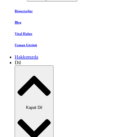
Röportajlar
Blog
Vital Haber
Uzman Görüşü
Hakkımızda
Dil
Kapat Dil