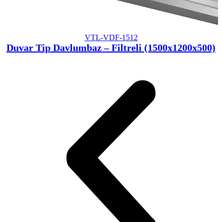
VTL-VDF-1512
Duvar Tip Davlumbaz – Filtreli (1500x1200x500)