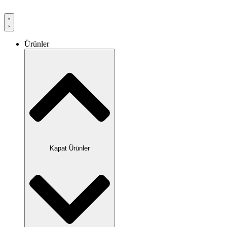
Ürünler
Kapat Ürünler