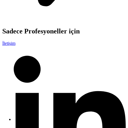
Sadece
Profesyoneller
için
İletişim