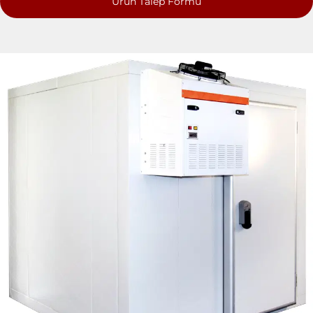
Ürün Talep Formu