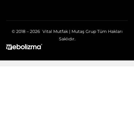
© 2018 – 2026 Vital Mutfak | Mutaş Grup Tüm Hakları
Saklıdır.