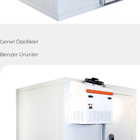
Genel Özellikler
Benzer Ürünler