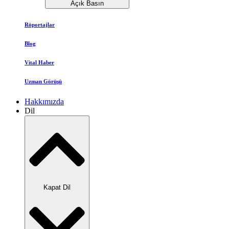
Açık Basın
Röportajlar
Blog
Vital Haber
Uzman Görüşü
Hakkımızda
Dil
Kapat Dil