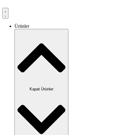
Ürünler
Kapat Ürünler