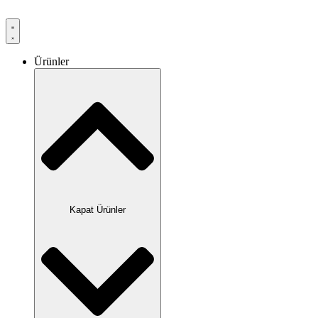
Ürünler
Kapat Ürünler