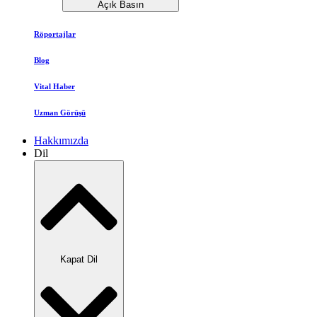
Açık Basın
Röportajlar
Blog
Vital Haber
Uzman Görüşü
Hakkımızda
Dil
Kapat Dil