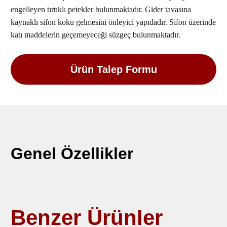
engelleyen tırtıklı petekler bulunmaktadır. Gider tavasına
kaynaklı sifon koku gelmesini önleyici yapıdadır. Sifon üzerinde
katı maddelerin geçemeyeceği süzgeç bulunmaktadır.
Ürün Talep Formu
Genel Özellikler
Benzer Ürünler