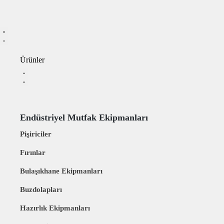
Ürünler
Endüstriyel Mutfak Ekipmanları
Pişiriciler
Fırınlar
Bulaşıkhane Ekipmanları
Buzdolapları
Hazırlık Ekipmanları