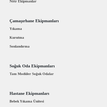
Nötr Ekipmanlar
Çamaşırhane Ekipmanları
Yıkama
Kurutma
Sonlandırma
Soğuk Oda Ekipmanları
Tam Modüler Soğuk Odalar
Hastane Ekipmanları
Bebek Yıkama Ünitesi