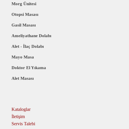
Morg Ünitesi
Otopsi Masası
Gasil Masası
Ameliyathane Dolabı
Alet - İlaç Dolabı
Mayo Masa
Doktor El Yıkama
Alet Masası
Kataloglar
İletişim
Servis Talebi