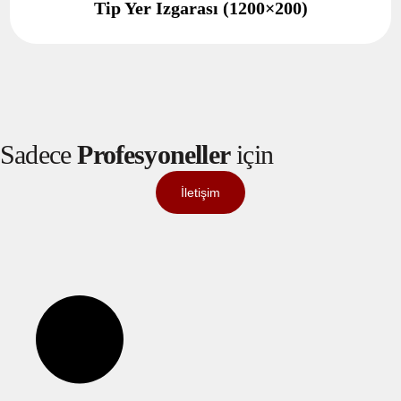
Tip Yer Izgarası (1200×200)
Sadece
Profesyoneller
için
İletişim