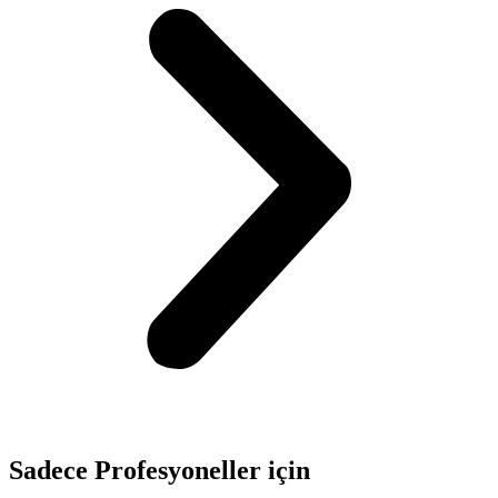
Sadece
Profesyoneller
için