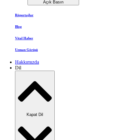
Açık Basın
Röportajlar
Blog
Vital Haber
Uzman Görüşü
Hakkımızda
Dil
Kapat Dil