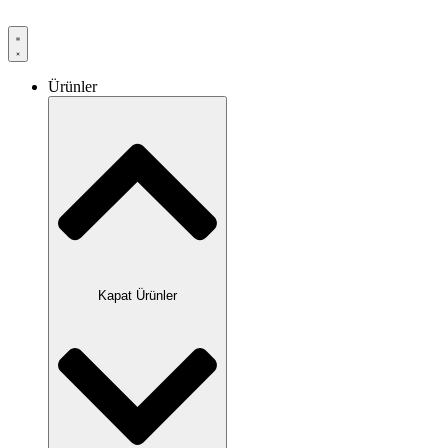
Ürünler
Kapat Ürünler