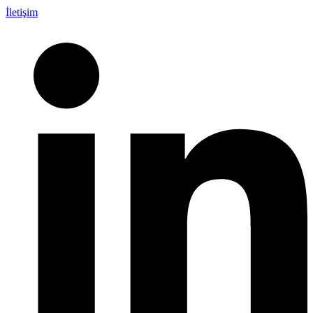
İletişim