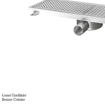
Genel Özellikler
Benzer Ürünler