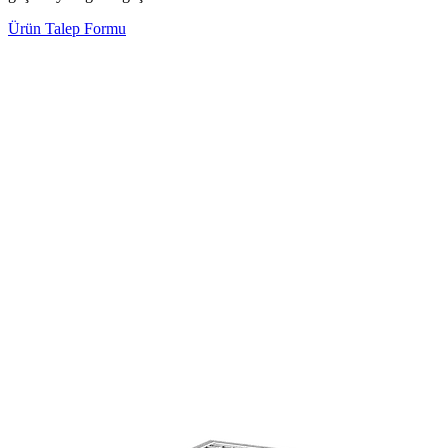
Ürün Talep Formu