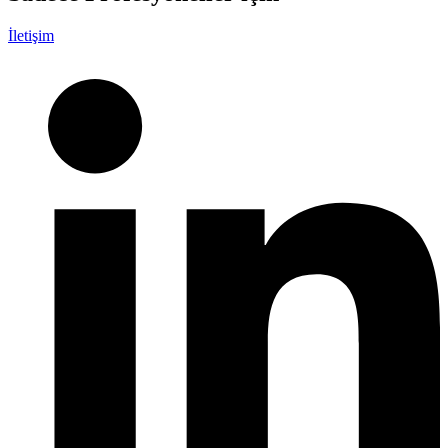
İletişim