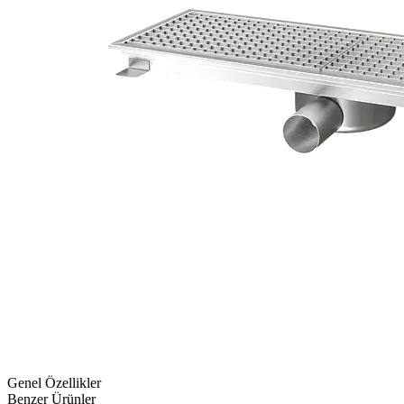
Genel Özellikler
Benzer Ürünler