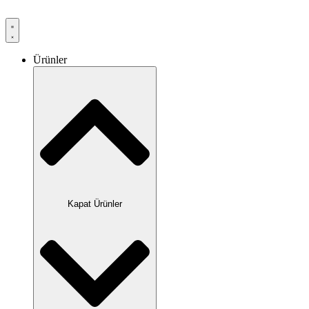
Ürünler
Kapat Ürünler