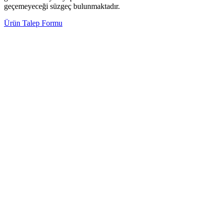
geçemeyeceği süzgeç bulunmaktadır.
Ürün Talep Formu