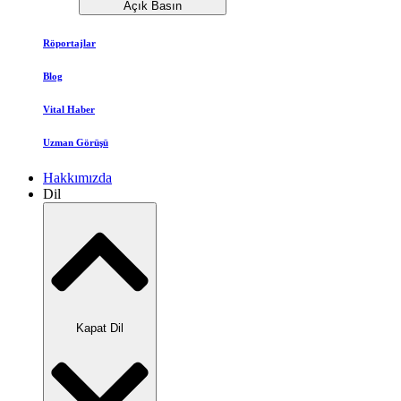
Açık Basın
Röportajlar
Blog
Vital Haber
Uzman Görüşü
Hakkımızda
Dil
Kapat Dil