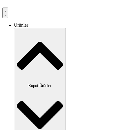
Ürünler
Kapat Ürünler