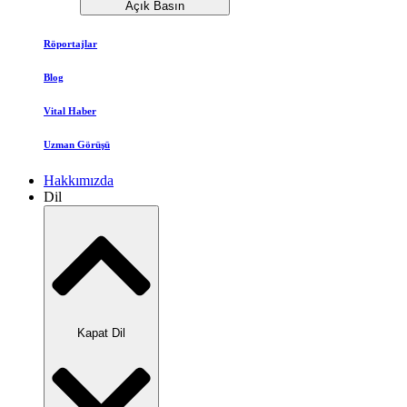
Açık Basın
Röportajlar
Blog
Vital Haber
Uzman Görüşü
Hakkımızda
Dil
Kapat Dil