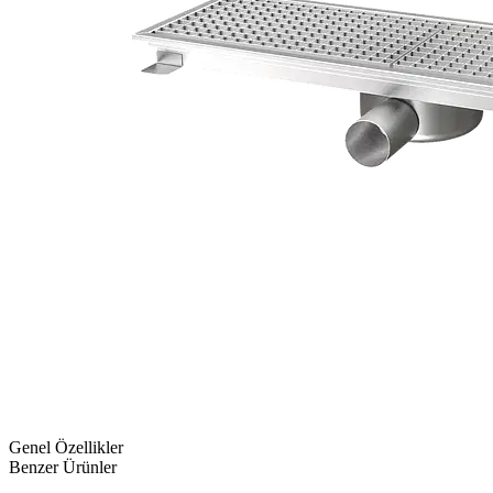
Genel Özellikler
Benzer Ürünler