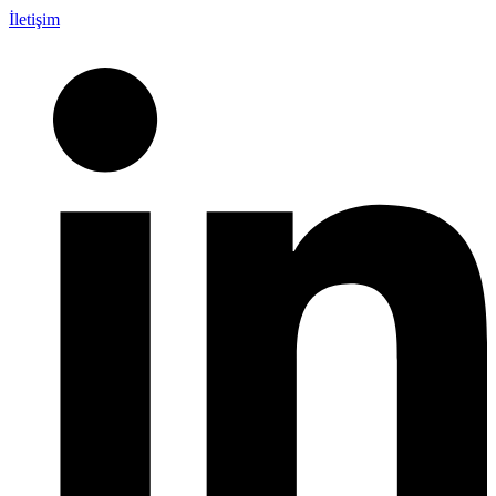
İletişim