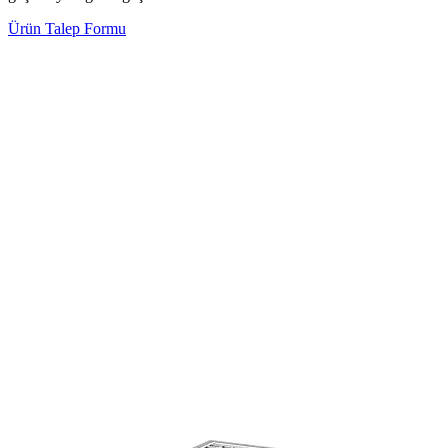
Ürün Talep Formu