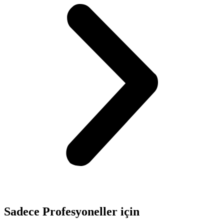
Sadece
Profesyoneller
için